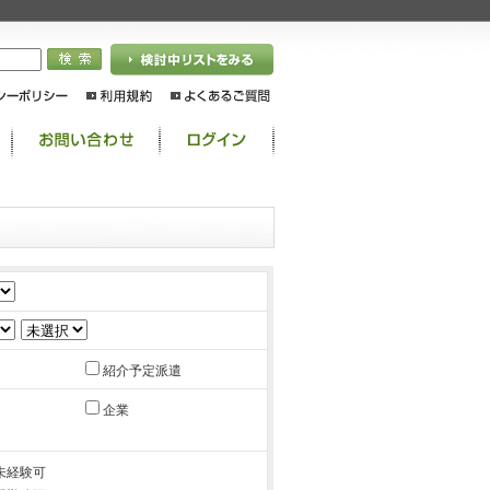
紹介予定派遣
企業
未経験可